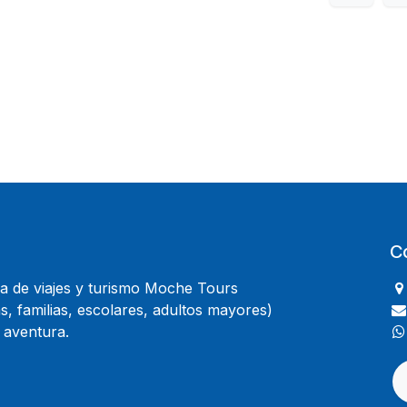
C
 de viajes y turismo Moche Tours
, familias, escolares, adultos mayores)
 aventura.