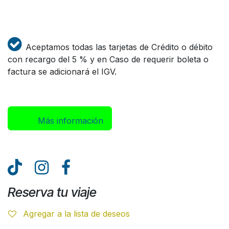
Aceptamos todas las tarjetas de Crédito o débito
con recargo del 5 % y en Caso de requerir boleta o
factura se adicionará el IGV.
Más inform​​​​ación
Reserva tu viaje
Agregar a la lista de deseos