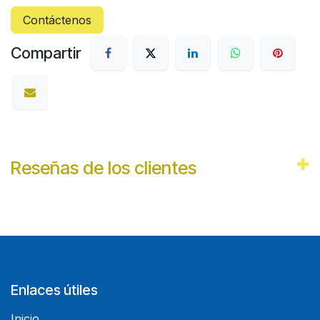
Contáctenos
Compartir
Reseñas de los clientes
Enlaces útiles
Inicio