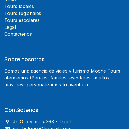
Tours locales
Tours regionales
Tours escolares
Legal
Contáctenos
Sobre nosotros
Somos una agencia de viajes y turismo Moche Tours
atendemos (Parejas, familias, escolares, adultos
mayores) personalizamos tu aventura.
Contáctenos
Jr. Orbegoso #363 - Trujillo
mochetours@hotmail.com