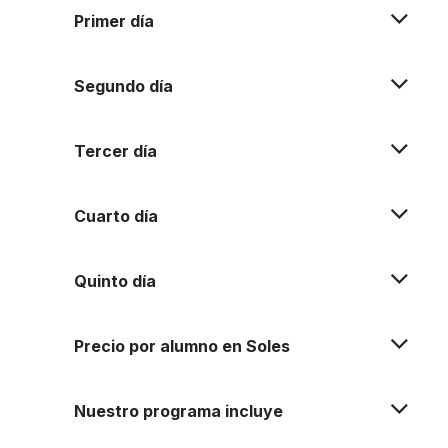
Primer día
Segundo día
Tercer día
Cuarto día
Quinto día
Precio por alumno en Soles
Nuestro programa incluye