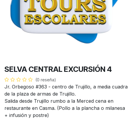
SELVA CENTRAL EXCURSIÓN 4
(0 reseña)
Jr. Orbegoso #363 - centro de Trujillo, a media cuadra
de la plaza de armas de Trujillo.
Salida desde Trujillo rumbo a la Merced cena en
restaurante en Casma. (Pollo a la plancha o milanesa
+ infusión y postre)