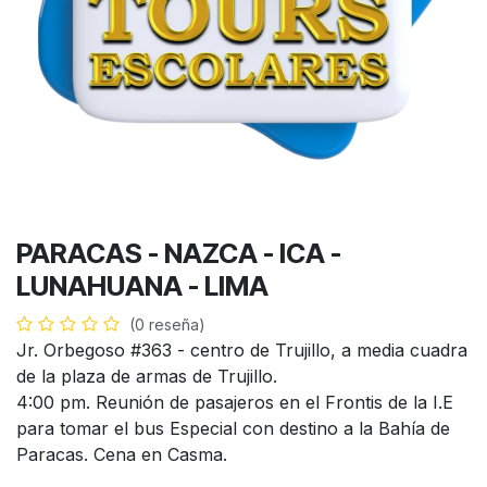
PARACAS - NAZCA - ICA -
LUNAHUANA - LIMA
(0 reseña)
Jr. Orbegoso #363 - centro de Trujillo, a media cuadra
de la plaza de armas de Trujillo.
4:00 pm. Reunión de pasajeros en el Frontis de la I.E
para tomar el bus Especial con destino a la Bahía de
Paracas. Cena en Casma.