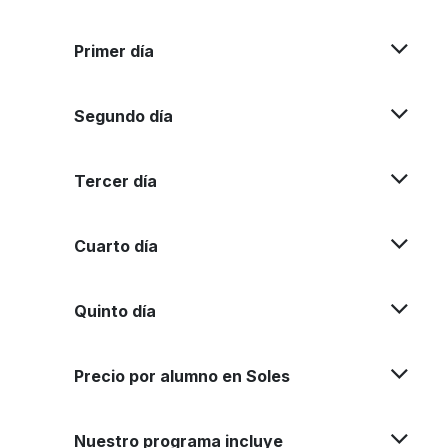
Primer día
Segundo día
Tercer día
Cuarto día
Quinto día
Precio por alumno en Soles
Nuestro programa incluye