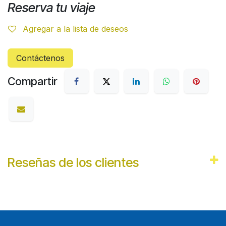
Reserva tu viaje
Agregar a la lista de deseos
Contáctenos
Compartir
Reseñas de los clientes