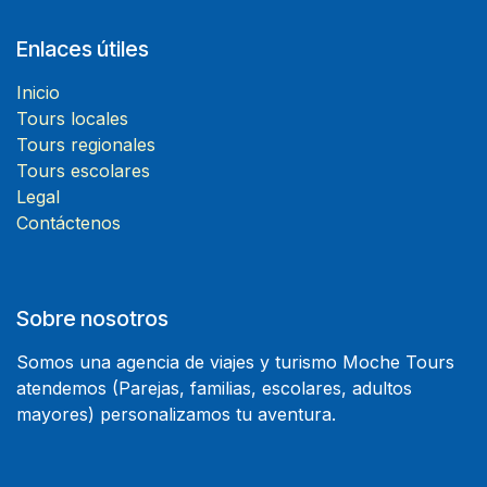
Enlaces útiles
Inicio
Tours locales
Tours regionales
Tours escolares
Legal
Contáctenos
Sobre nosotros
Somos una agencia de viajes y turismo Moche Tours
atendemos (Parejas, familias, escolares, adultos
mayores) personalizamos tu aventura.