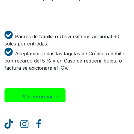
Padres de familia o Universitarios adicional 60
soles por entradas.
Aceptamos todas las tarjetas de Crédito o débito
con recargo del 5 % y en Caso de requerir boleta o
factura se adicionará el IGV.
Más inform​​​​ación