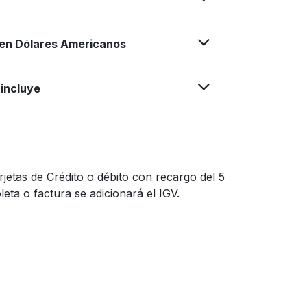
en Dólares Americanos
incluye
jetas de Crédito o débito con recargo del 5
eta o factura se adicionará el IGV.