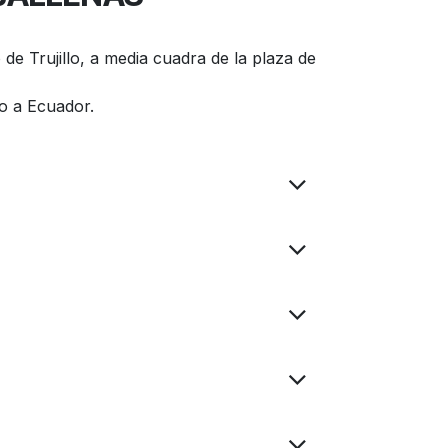
de Trujillo, a media cuadra de la plaza de
ino a Ecuador.