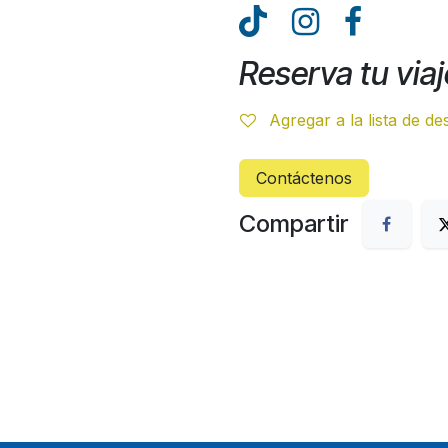
Reserva tu viaj
Agregar a la lista de d
Contáctenos
Compartir