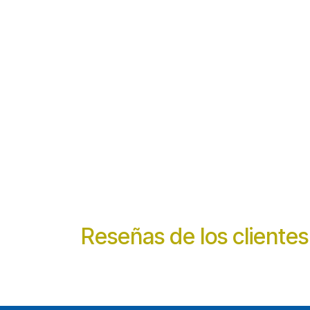
Reseñas de los clientes