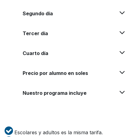
Segundo día
Tercer día
Cuarto día
Precio por alumno en soles
Nuestro programa incluye
Escolares y adultos es la misma tarifa.