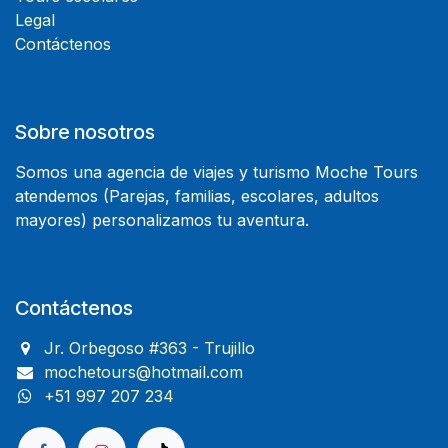
Legal
Contáctenos
Sobre nosotros
Somos una agencia de viajes y turismo Moche Tours
atendemos (Parejas, familias, escolares, adultos
mayores) personalizamos tu aventura.
Contáctenos
Jr. Orbegoso #363 - Trujillo
mochetours@hotmail.com
+51 997 207 234