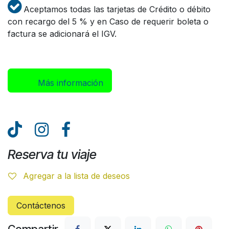
Aceptamos todas las tarjetas de Crédito o débito
con recargo del 5 % y en Caso de requerir boleta o
factura se adicionará el IGV.
Más inform​​​​ación
Reserva tu viaje
Agregar a la lista de deseos
Contáctenos