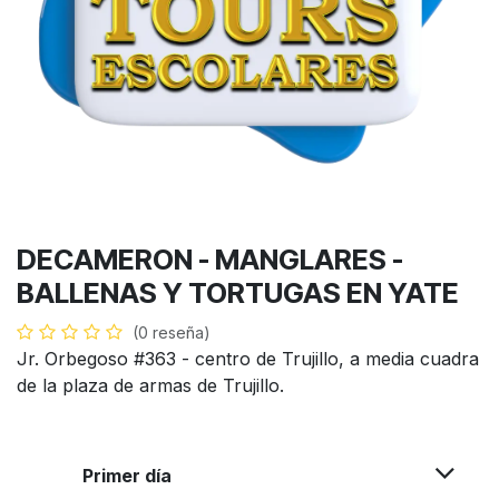
DECAMERON - MANGLARES -
BALLENAS Y TORTUGAS EN YATE
(0 reseña)
Jr. Orbegoso #363 - centro de Trujillo, a media cuadra
de la plaza de armas de Trujillo.
Primer día