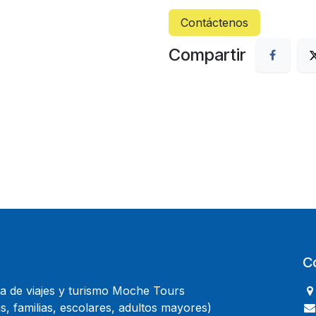
Contáctenos
Compartir
C
 de viajes y turismo Moche Tours
, familias, escolares, adultos mayores)