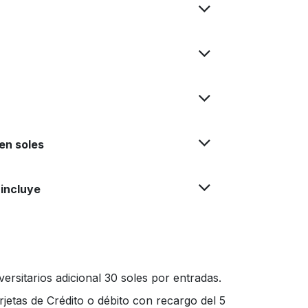
en soles
incluye
ersitarios adicional 30 soles por entradas.
jetas de Crédito o débito con recargo del 5