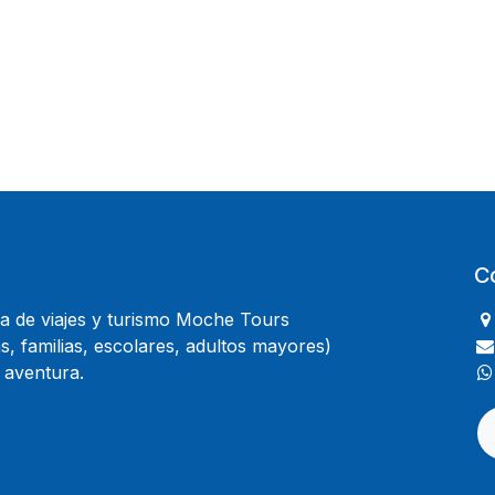
C
 de viajes y turismo Moche Tours
, familias, escolares, adultos mayores)
 aventura.