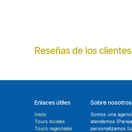
Reseñas de los clientes
Enlaces útiles
Sobre nosotros
Inicio
Somos una agencia
Tours locales
atendemos (Parejas
Tours regionales
personalizamos tu