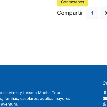
Contáctenos
Compartir
C
 de viajes y turismo Moche Tours
, familias, escolares, adultos mayores)
 aventura.